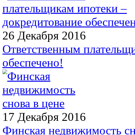
26 Декабря 2016
Ответственным плательщи
обеспечено!
17 Декабря 2016
Финская недвижимость сн