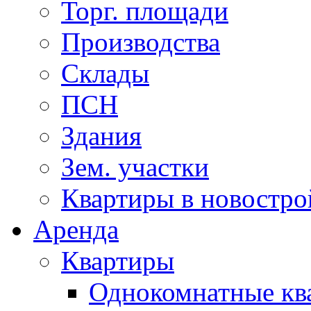
Торг. площади
Производства
Склады
ПСН
Здания
Зем. участки
Квартиры в новостро
Аренда
Квартиры
Однокомнатные кв