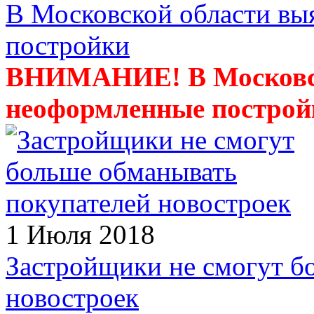
В Московской области в
постройки
ВНИМАНИЕ! В Московск
неоформленные построй
1 Июля 2018
Застройщики не смогут б
новостроек