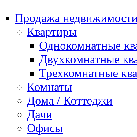
Продажа недвижимости
Квартиры
Однокомнатные кв
Двухкомнатные кв
Трехкомнатные кв
Комнаты
Дома / Коттеджи
Дачи
Офисы