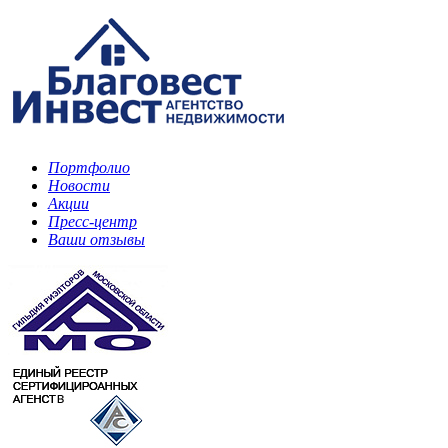
Портфолио
Новости
Акции
Пресс-центр
Ваши отзывы