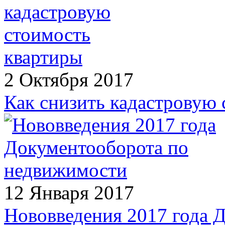
2 Октября 2017
Как снизить кадастровую
12 Января 2017
Нововведения 2017 года 