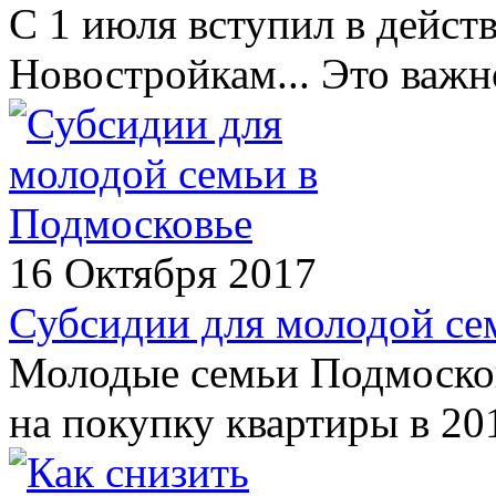
С 1 июля вступил в дейст
Новостройкам... Это важн
16 Октября 2017
Субсидии для молодой се
Молодые семьи Подмосков
на покупку квартиры в 20