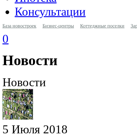
Консультации
База новостроек
Бизнес-центры
Коттеджные поселки
За
0
Новости
Новости
5 Июля 2018