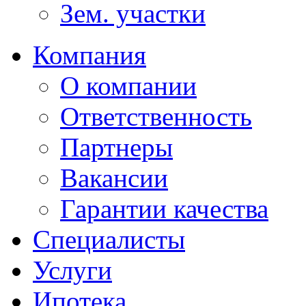
Зем. участки
Компания
О компании
Ответственность
Партнеры
Вакансии
Гарантии качества
Специалисты
Услуги
Ипотека