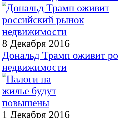
8 Декабря 2016
Дональд Трамп оживит р
недвижимости
1 Декабря 2016