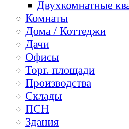
Двухкомнатные кв
Комнаты
Дома / Коттеджи
Дачи
Офисы
Торг. площади
Производства
Склады
ПСН
Здания