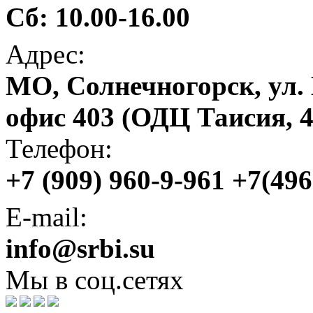
Сб: 10.00-16.00
Адрес:
МО, Солнечногорск, ул. 
офис 403 (ОДЦ Таисия, 4
Телефон:
+7 (909) 960-9-961 +7(49
E-mail:
info@srbi.su
Мы в соц.сетях