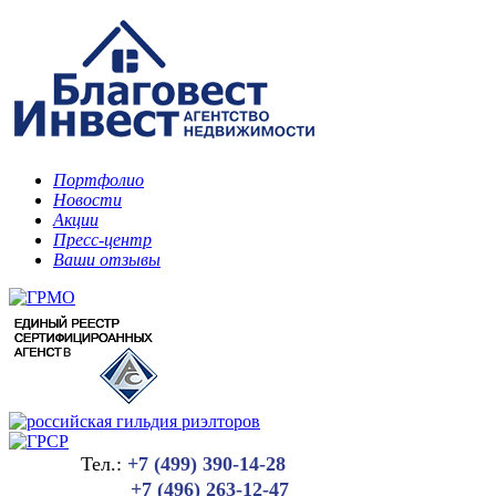
Портфолио
Новости
Акции
Пресс-центр
Ваши отзывы
Тел.:
+7 (499) 390-14-28
+7 (496) 263-12-47