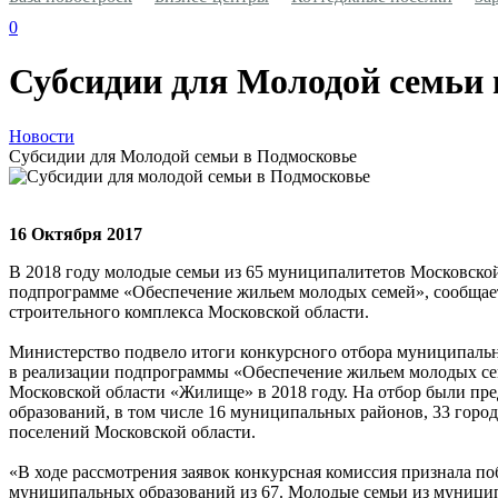
0
Субсидии для Молодой семьи 
Новости
Субсидии для Молодой семьи в Подмосковье
16 Октября 2017
В 2018 году молодые семьи из 65 муниципалитетов Московской
подпрограмме «Обеспечение жильем молодых семей», сообщае
строительного комплекса Московской области.
Министерство подвело итоги конкурсного отбора муниципальн
в реализации подпрограммы «Обеспечение жильем молодых се
Московской области «Жилище» в 2018 году. На отбор были пр
образований, в том числе 16 муниципальных районов, 33 город
поселений Московской области.
«В ходе рассмотрения заявок конкурсная комиссия признала по
муниципальных образований из 67. Молодые семьи из муници