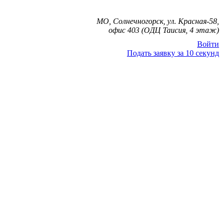
МО, Солнечногорск, ул. Красная-58,
офис 403 (ОДЦ Таисия, 4 этаж)
Войти
Подать заявку за 10 секунд